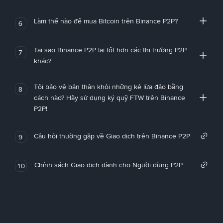
Làm thế nào để mua Bitcoin trên Binance P2P?
6
Tại sao Binance P2P lại tốt hơn các thị trường P2P
7
khác?
Tôi bảo vệ bản thân khỏi những kẻ lừa đảo bằng
8
cách nào? Hãy sử dụng ký quỹ FTW trên Binance
P2P!
Câu hỏi thường gặp về Giao dịch trên Binance P2P
9
Chính sách Giao dịch dành cho Người dùng P2P
10