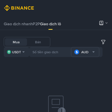
Giao dịch nhanh
P2P
Giao dịch lô
Mua
Bán
USDT
AUD