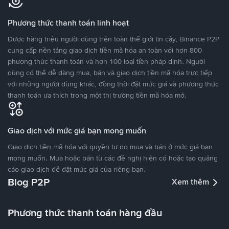
Phương thức thanh toán linh hoạt
Được hàng triệu người dùng trên toàn thế giới tin cậy, Binance P2P
cung cấp nền tảng giao dịch tiền mã hóa an toàn với hơn 800
phương thức thanh toán và hơn 100 loại tiền pháp định. Người
dùng có thể dễ dàng mua, bán và giao dịch tiền mã hóa trực tiếp
với những người dùng khác, đồng thời đặt mức giá và phương thức
thanh toán ưa thích trong một thị trường tiền mã hóa mở.
Giao dịch với mức giá bạn mong muốn
Giao dịch tiền mã hóa với quyền tự do mua và bán ở mức giá bạn
mong muốn. Mua hoặc bán từ các đề nghị hiện có hoặc tạo quảng
cáo giao dịch để đặt mức giá của riêng bạn.
Blog P2P
Xem thêm
Phương thức thanh toán hàng đầu