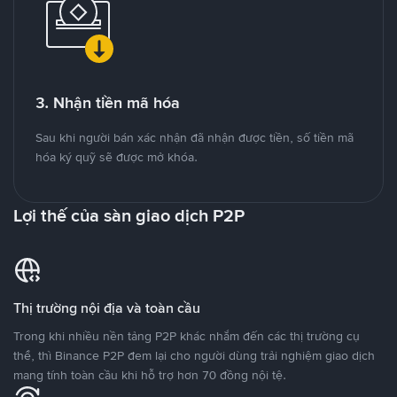
3. Nhận tiền mã hóa
Sau khi người bán xác nhận đã nhận được tiền, số tiền mã
hóa ký quỹ sẽ được mở khóa.
Lợi thế của sàn giao dịch P2P
Thị trường nội địa và toàn cầu
Trong khi nhiều nền tảng P2P khác nhắm đến các thị trường cụ
thể, thì Binance P2P đem lại cho người dùng trải nghiệm giao dịch
mang tính toàn cầu khi hỗ trợ hơn 70 đồng nội tệ.