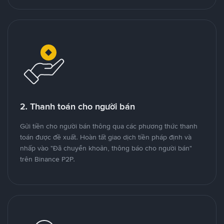
2. Thanh toán cho người bán
Gửi tiền cho người bán thông qua các phương thức thanh
toán được đề xuất. Hoàn tất giao dịch tiền pháp định và
nhấp vào "Đã chuyển khoản, thông báo cho người bán"
trên Binance P2P.