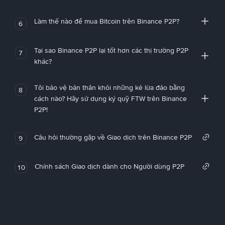
Làm thế nào để mua Bitcoin trên Binance P2P?
6
Tại sao Binance P2P lại tốt hơn các thị trường P2P
7
khác?
Tôi bảo vệ bản thân khỏi những kẻ lừa đảo bằng
8
cách nào? Hãy sử dụng ký quỹ FTW trên Binance
P2P!
Câu hỏi thường gặp về Giao dịch trên Binance P2P
9
Chính sách Giao dịch dành cho Người dùng P2P
10