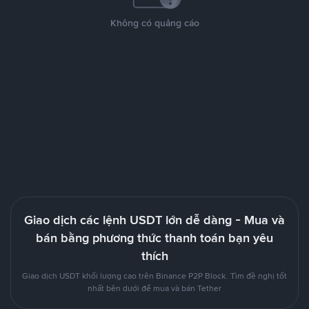
Không có quảng cáo
Giao dịch các lệnh USDT lớn dễ dàng - Mua và
bán bằng phương thức thanh toán bạn yêu
thích
Giao dịch USDT khối lượng cao trên Binance P2P Block. Tìm đề nghị tốt
nhất bên dưới để mua và bán Tether