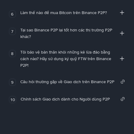
Làm thế nào để mua Bitcoin trên Binance P2P?
6
Tại sao Binance P2P lại tốt hơn các thị trường P2P
7
khác?
Tôi bảo vệ bản thân khỏi những kẻ lừa đảo bằng
8
cách nào? Hãy sử dụng ký quỹ FTW trên Binance
P2P!
Câu hỏi thường gặp về Giao dịch trên Binance P2P
9
Chính sách Giao dịch dành cho Người dùng P2P
10