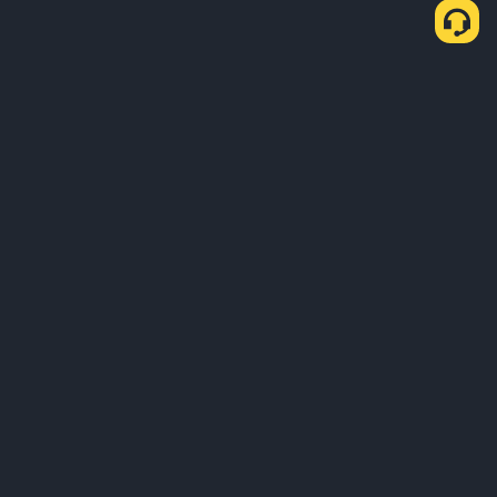
Về chúng tôi
Sản phẩm
Kinh doanh
Học hỏi
Dịch vụ
Hỗ trợ