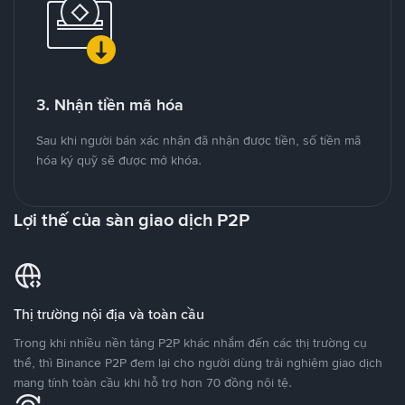
3. Nhận tiền mã hóa
Sau khi người bán xác nhận đã nhận được tiền, số tiền mã
hóa ký quỹ sẽ được mở khóa.
Lợi thế của sàn giao dịch P2P
Thị trường nội địa và toàn cầu
Trong khi nhiều nền tảng P2P khác nhắm đến các thị trường cụ
thể, thì Binance P2P đem lại cho người dùng trải nghiệm giao dịch
mang tính toàn cầu khi hỗ trợ hơn 70 đồng nội tệ.