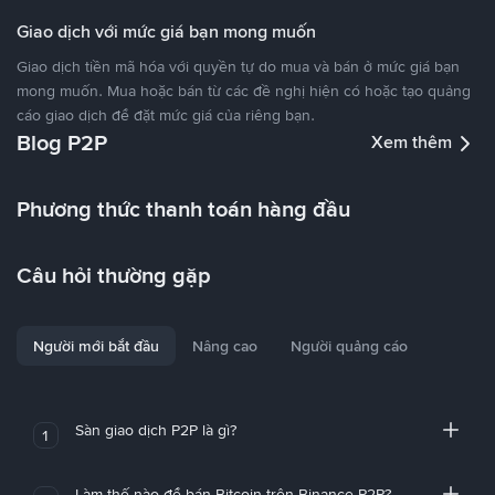
Giao dịch với mức giá bạn mong muốn
Giao dịch tiền mã hóa với quyền tự do mua và bán ở mức giá bạn
mong muốn. Mua hoặc bán từ các đề nghị hiện có hoặc tạo quảng
cáo giao dịch để đặt mức giá của riêng bạn.
Blog P2P
Xem thêm
Phương thức thanh toán hàng đầu
Câu hỏi thường gặp
Người mới bắt đầu
Nâng cao
Người quảng cáo
Sàn giao dịch P2P là gì?
1
Làm thế nào để bán Bitcoin trên Binance P2P?