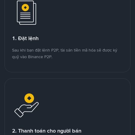
1. Đặt lệnh
Sau khi bạn đặt lệnh P2P, tài sản tiền mã hóa sẽ được ký
quỹ vào Binance P2P.
2. Thanh toán cho người bán