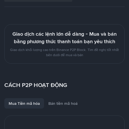
Giao dịch các lệnh lớn dễ dàng - Mua và bán
bằng phương thức thanh toán bạn yêu thích
Giao dịch khối lượng cao trên Binance P2P Block. Tìm đề nghị tốt nhất
bên dưới để mua và bán
CÁCH P2P HOẠT ĐỘNG
Mua Tiền mã hóa
Bán tiền mã hoá