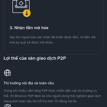
3. Nhận tiền mã hóa
Sau khi người bán xác nhận đã nhận được tiền, số tiền mã
hóa ký quỹ sẽ được mở khóa.
Lợi thế của sàn giao dịch P2P
Thị trường nội địa và toàn cầu
Trong khi nhiều nền tảng P2P khác nhắm đến các thị trường cụ
thể, thì Binance P2P đem lại cho người dùng trải nghiệm giao dịch
mang tính toàn cầu khi hỗ trợ hơn 70 đồng nội tệ.