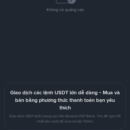
Không có quảng cáo
Giao dịch các lệnh USDT lớn dễ dàng - Mua và
bán bằng phương thức thanh toán bạn yêu
thích
Giao dịch USDT khối lượng cao trên Binance P2P Block. Tìm đề nghị tốt
nhất bên dưới để mua và bán Tether