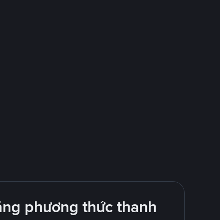
ằng phương thức thanh