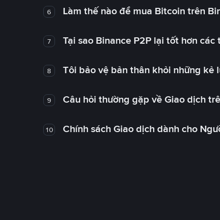
Làm thế nào để mua Bitcoin trên B
6
Tại sao Binance P2P lại tốt hơn các
7
Tôi bảo vệ bản thân khỏi những kẻ 
8
Câu hỏi thường gặp về Giao dịch tr
9
Chính sách Giao dịch dành cho Ngư
10