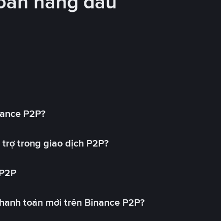
oán hàng đầu
nance P2P?
trợ trong giao dịch P2P?
 P2P
hanh toán mới trên Binance P2P?