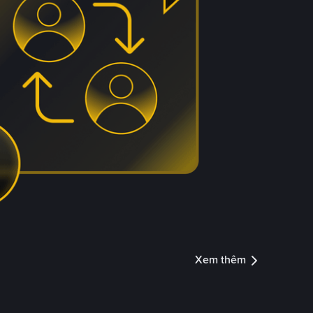
Xem thêm