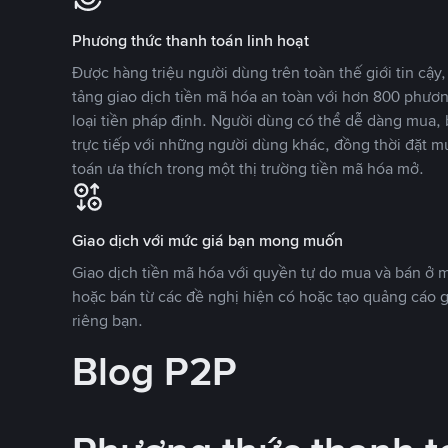
Phương thức thanh toán linh hoạt
Được hàng triệu người dùng trên toàn thế giới tin cậ
tảng giao dịch tiền mã hóa an toàn với hơn 800 phươ
loại tiền pháp định. Người dùng có thể dễ dàng mua, 
trực tiếp với những người dùng khác, đồng thời đặt m
toán ưa thích trong một thị trường tiền mã hóa mở.
Giao dịch với mức giá bạn mong muốn
Giao dịch tiền mã hóa với quyền tự do mua và bán ở
hoặc bán từ các đề nghị hiện có hoặc tạo quảng cáo g
riêng bạn.
Blog P2P