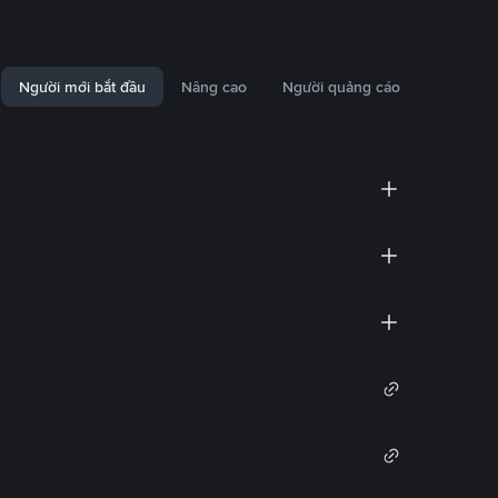
Người mới bắt đầu
Nâng cao
Người quảng cáo