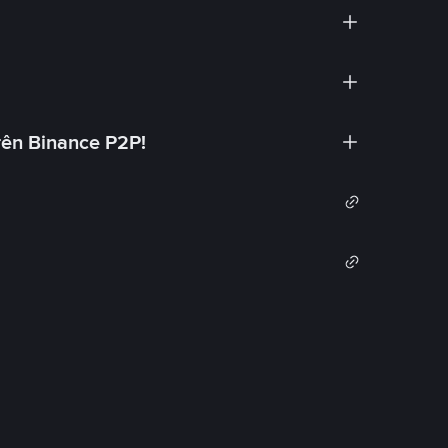
rên Binance P2P!