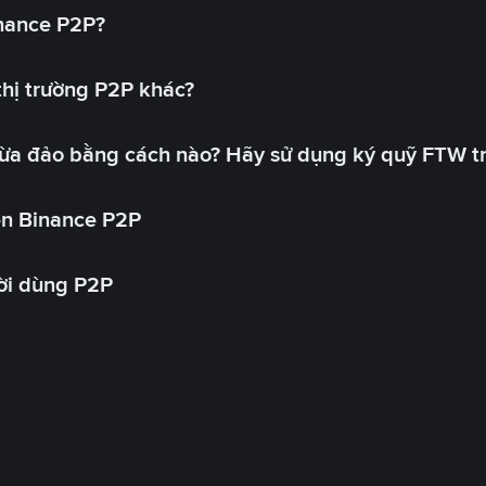
inance P2P?
 thị trường P2P khác?
lừa đảo bằng cách nào? Hãy sử dụng ký quỹ FTW t
ên Binance P2P
ời dùng P2P