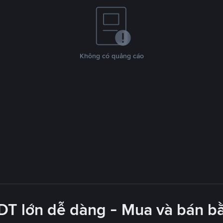
Không có quảng cáo
SDT lớn dễ dàng - Mua và bán b