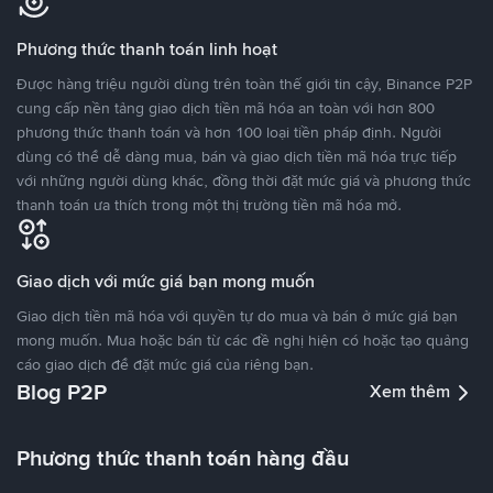
Phương thức thanh toán linh hoạt
Được hàng triệu người dùng trên toàn thế giới tin cậy, Binance P2P
cung cấp nền tảng giao dịch tiền mã hóa an toàn với hơn 800
phương thức thanh toán và hơn 100 loại tiền pháp định. Người
dùng có thể dễ dàng mua, bán và giao dịch tiền mã hóa trực tiếp
với những người dùng khác, đồng thời đặt mức giá và phương thức
thanh toán ưa thích trong một thị trường tiền mã hóa mở.
Giao dịch với mức giá bạn mong muốn
Giao dịch tiền mã hóa với quyền tự do mua và bán ở mức giá bạn
mong muốn. Mua hoặc bán từ các đề nghị hiện có hoặc tạo quảng
cáo giao dịch để đặt mức giá của riêng bạn.
Blog P2P
Xem thêm
Phương thức thanh toán hàng đầu