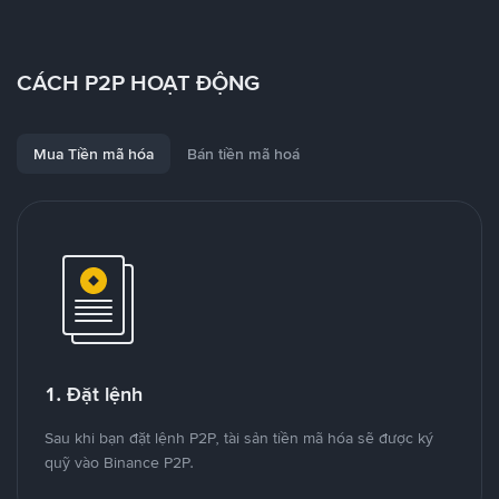
CÁCH P2P HOẠT ĐỘNG
Mua Tiền mã hóa
Bán tiền mã hoá
1. Đặt lệnh
Sau khi bạn đặt lệnh P2P, tài sản tiền mã hóa sẽ được ký
quỹ vào Binance P2P.