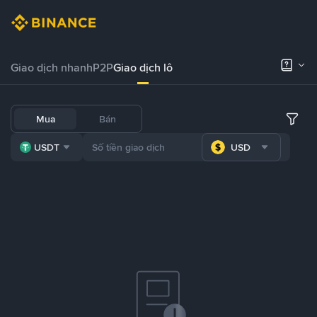
Giao dịch nhanh
P2P
Giao dịch lô
Mua
Bán
USDT
USD