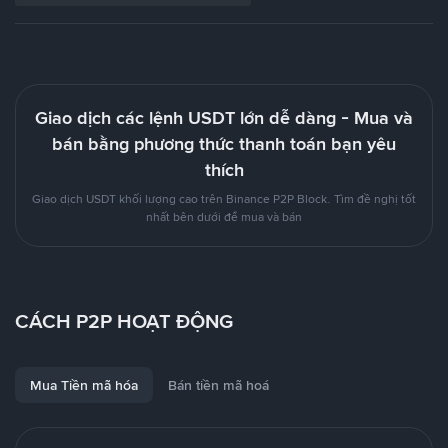
Giao dịch các lệnh USDT lớn dễ dàng - Mua và
bán bằng phương thức thanh toán bạn yêu
thích
Giao dịch USDT khối lượng cao trên Binance P2P Block. Tìm đề nghị tốt
nhất bên dưới để mua và bán
CÁCH P2P HOẠT ĐỘNG
Mua Tiền mã hóa
Bán tiền mã hoá