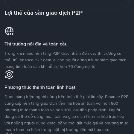
Lợi thế của sàn giao dịch P2P
Thị trường nội địa và toàn cầu
Trong khi nhiều nền tảng P2P khác nhắm đến các thị trường cụ
thể, thì Binance P2P đem lại cho người dùng trải nghiệm giao dịch
mang tính toàn cầu khi hỗ trợ hơn 70 đồng nội tệ.
Phương thức thanh toán linh hoạt
Được hàng triệu người dùng trên toàn thế giới tin cậy, Binance P2P
cung cấp nền tảng giao dịch tiền mã hóa an toàn với hơn 800
phương thức thanh toán và hơn 100 loại tiền pháp định. Người
dùng có thể dễ dàng mua, bán và giao dịch tiền mã hóa trực tiếp
với những người dùng khác, đồng thời đặt mức giá và phương thức
thanh toán ưa thích trong một thị trường tiền mã hóa mở.