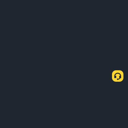
Về chúng tôi