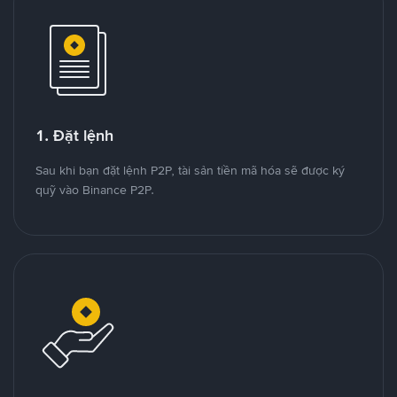
1. Đặt lệnh
Sau khi bạn đặt lệnh P2P, tài sản tiền mã hóa sẽ được ký
quỹ vào Binance P2P.