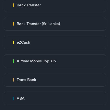
Bank Transfer
Bank Transfer (Sri Lanka)
eZCash
Airtime Mobile Top-Up
Trans Bank
ABA