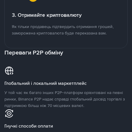
3. Отримайте криптовалюту
Як тільки продавець підтвердить отримання грошей,
заморожена криптовалюта буде переказана вам.
Переваги P2P обміну
Глобальний і локальний маркетплейс
У той час як багато інших P2P-платформ орієнтовані на певні
ринки, Binance P2P надає справді глобальний досвід торгівлі з
підтримкою більш ніж 70 місцевих валют.
Гнучкі способи оплати