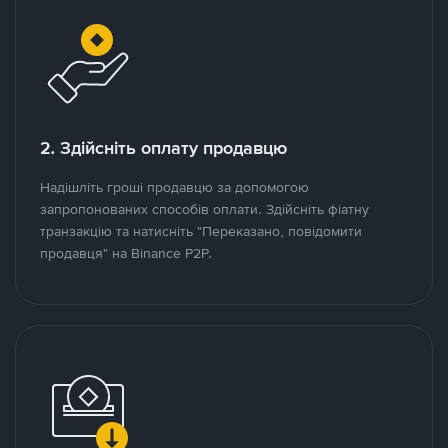
2. Здійсніть оплату продавцю
Надішліть гроші продавцю за допомогою
запропонованих способів оплати. Здійсніть фіатну
транзакцію та натисніть "Переказано, повідомити
продавця" на Binance P2P.