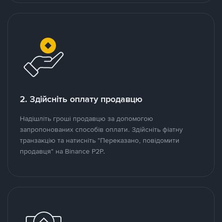
2. Здійсніть оплату продавцю
Надішліть гроші продавцю за допомогою
запропонованих способів оплати. Здійсніть фіатну
транзакцію та натисніть "Переказано, повідомити
продавця" на Binance P2P.