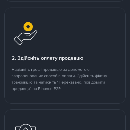
2. Здійсніть оплату продавцю
Надішліть гроші продавцю за допомогою
запропонованих способів оплати. Здійсніть фіатну
транзакцію та натисніть "Переказано, повідомити
продавця" на Binance P2P.