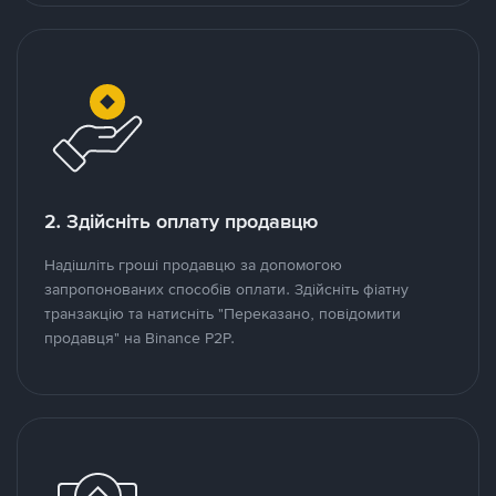
2. Здійсніть оплату продавцю
Надішліть гроші продавцю за допомогою
запропонованих способів оплати. Здійсніть фіатну
транзакцію та натисніть "Переказано, повідомити
продавця" на Binance P2P.