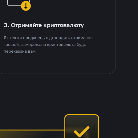
3. Отримайте криптовалюту
Як тільки продавець підтвердить отримання
грошей, заморожена криптовалюта буде
переказана вам.