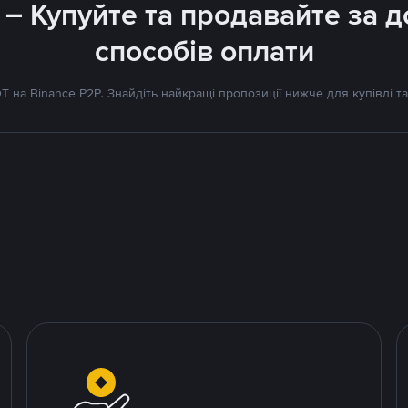
 – Купуйте та продавайте за
способів оплати
 на Binance P2P. Знайдіть найкращі пропозиції нижче для купівлі та