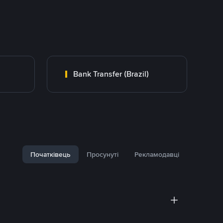
Bank Transfer (Brazil)
Початківець
Просунуті
Рекламодавці