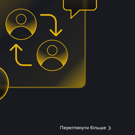
Переглянути більше