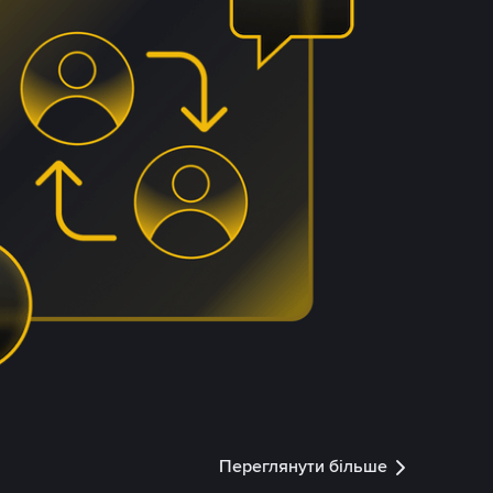
Переглянути більше