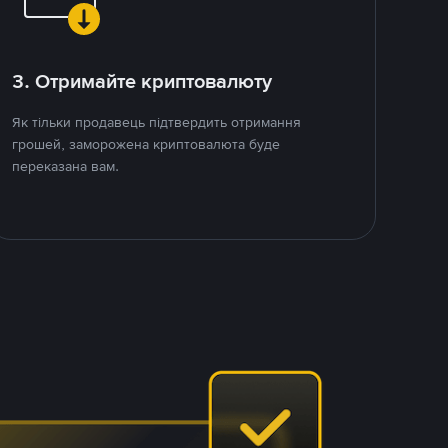
3. Отримайте криптовалюту
Як тільки продавець підтвердить отримання
грошей, заморожена криптовалюта буде
переказана вам.