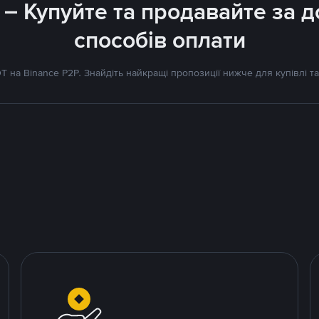
 – Купуйте та продавайте за
способів оплати
 на Binance P2P. Знайдіть найкращі пропозиції нижче для купівлі та