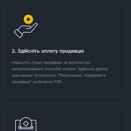
2. Здійсніть оплату продавцю
Надішліть гроші продавцю за допомогою
запропонованих способів оплати. Здійсніть фіатну
транзакцію та натисніть "Переказано, повідомити
продавця" на Binance P2P.