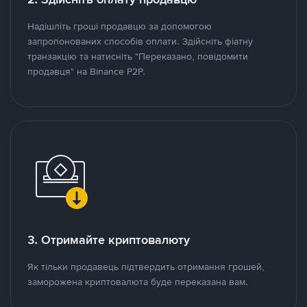
Надішліть гроші продавцю за допомогою
запропонованих способів оплати. Здійсніть фіатну
транзакцію та натисніть "Переказано, повідомити
продавця" на Binance P2P.
3. Отримайте криптовалюту
Як тільки продавець підтвердить отримання грошей,
заморожена криптовалюта буде переказана вам.