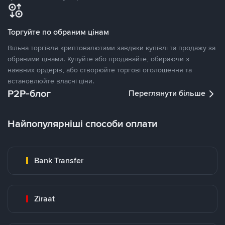
Торгуйте по обраним цінам
Вільна торгівля криптовалютами завдяки купівлі та продажу за
обраними цінами. Купуйте або продавайте, обираючи з
наявних ордерів, або створюйте торгові оголошення та
встановлюйте власні ціни.
P2P-блог
Переглянути більше
Найпопулярніші способи оплати
Bank Transfer
Ziraat