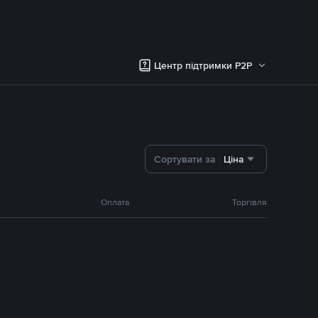
Центр підтримки P2P
Сортувати за
Ціна
Оплата
Торгівля