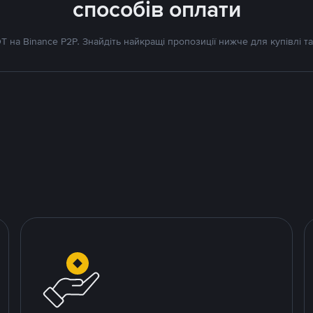
способів оплати
 на Binance P2P. Знайдіть найкращі пропозиції нижче для купівлі та