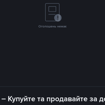
Оголошень немає
 – Купуйте та продавайте за