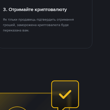
3. Отримайте криптовалюту
Як тільки продавець підтвердить отримання
грошей, заморожена криптовалюта буде
переказана вам.