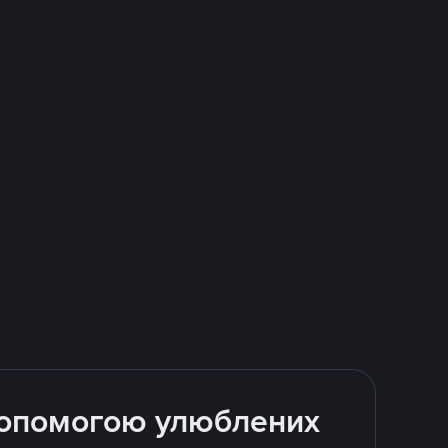
 допомогою улюблених