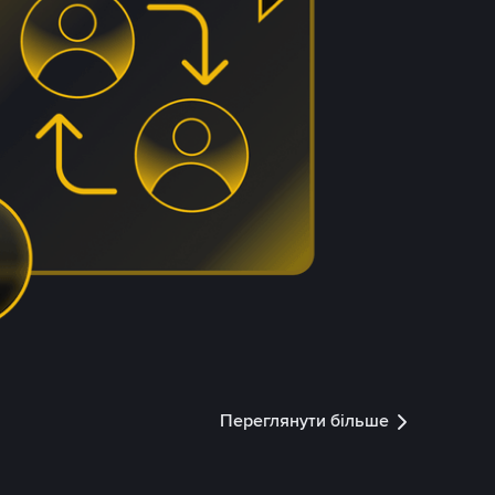
Переглянути більше