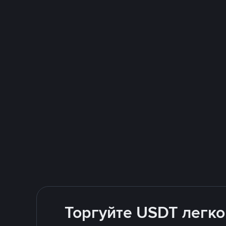
Торгуйте USDT легко