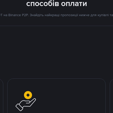
способів оплати
 на Binance P2P. Знайдіть найкращі пропозиції нижче для купівлі та