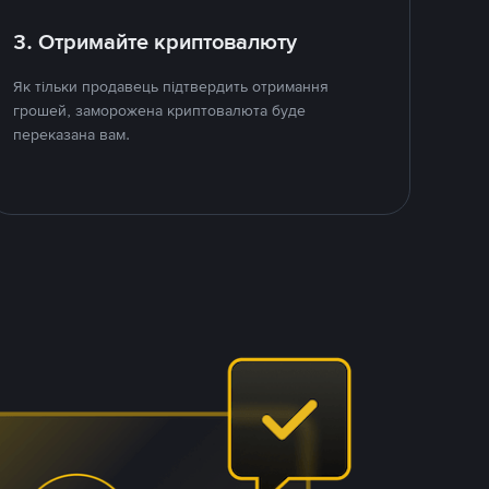
3. Отримайте криптовалюту
Як тільки продавець підтвердить отримання
грошей, заморожена криптовалюта буде
переказана вам.