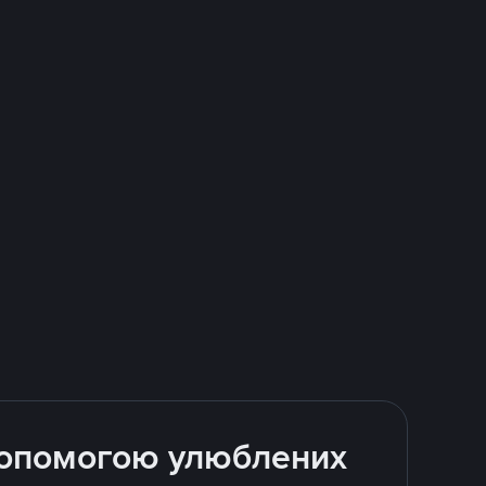
 допомогою улюблених