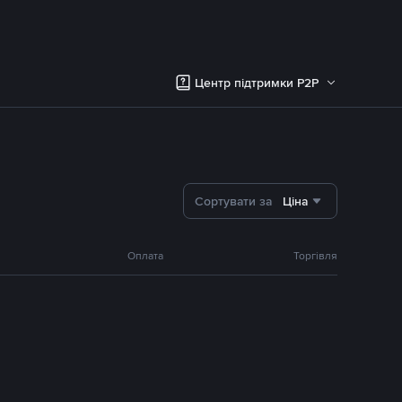
Центр підтримки P2P
Сортувати за
Ціна
Оплата
Торгівля