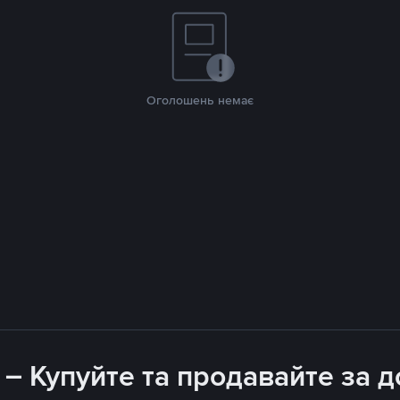
Оголошень немає
 – Купуйте та продавайте за