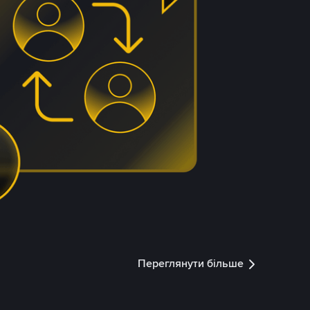
Переглянути більше