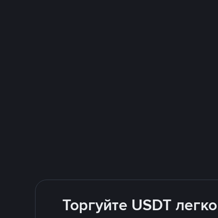
Торгуйте USDT легко