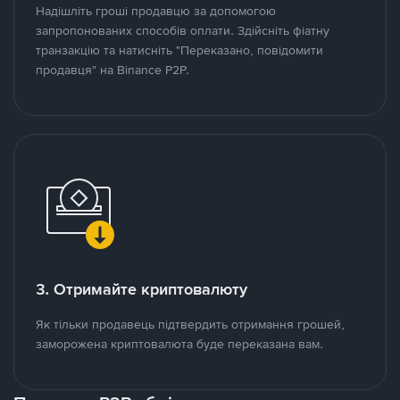
Надішліть гроші продавцю за допомогою
запропонованих способів оплати. Здійсніть фіатну
транзакцію та натисніть "Переказано, повідомити
продавця" на Binance P2P.
3. Отримайте криптовалюту
Як тільки продавець підтвердить отримання грошей,
заморожена криптовалюта буде переказана вам.