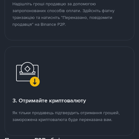
Надішліть гроші продавцю за допомогою
запропонованих способів оплати. Здійсніть фіатну
транзакцію та натисніть "Переказано, повідомити
продавця" на Binance P2P.
3. Отримайте криптовалюту
Як тільки продавець підтвердить отримання грошей,
заморожена криптовалюта буде переказана вам.