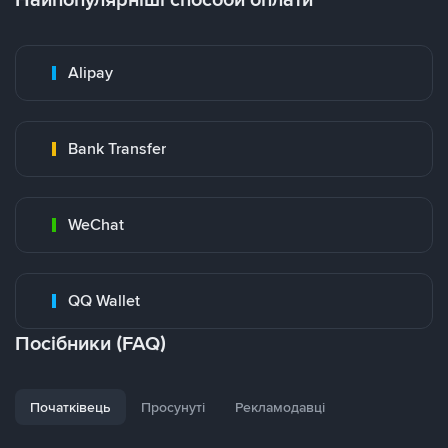
Alipay
Bank Transfer
WeChat
QQ Wallet
Посібники (FAQ)
Початківець
Просунуті
Рекламодавці