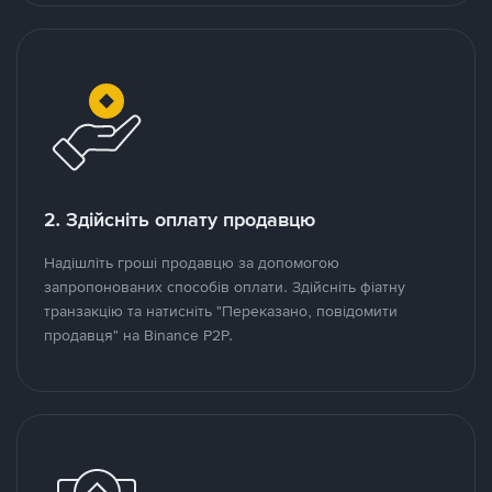
2. Здійсніть оплату продавцю
Надішліть гроші продавцю за допомогою
запропонованих способів оплати. Здійсніть фіатну
транзакцію та натисніть "Переказано, повідомити
продавця" на Binance P2P.