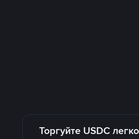
Торгуйте USDC легко