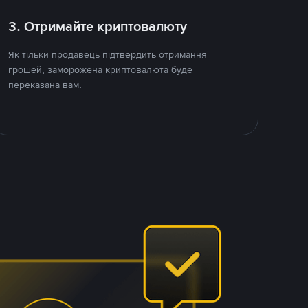
3. Отримайте криптовалюту
Як тільки продавець підтвердить отримання
грошей, заморожена криптовалюта буде
переказана вам.