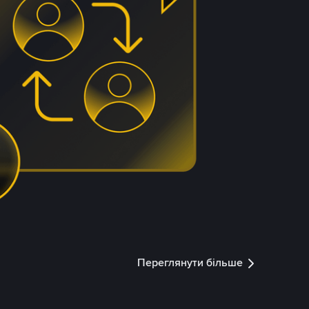
Переглянути більше