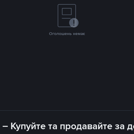
Оголошень немає
 – Купуйте та продавайте за