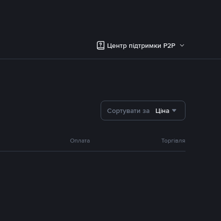
Центр підтримки P2P
Сортувати за
Ціна
Оплата
Торгівля