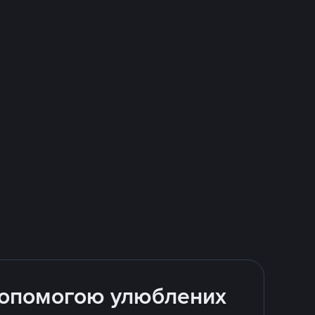
 допомогою улюблених