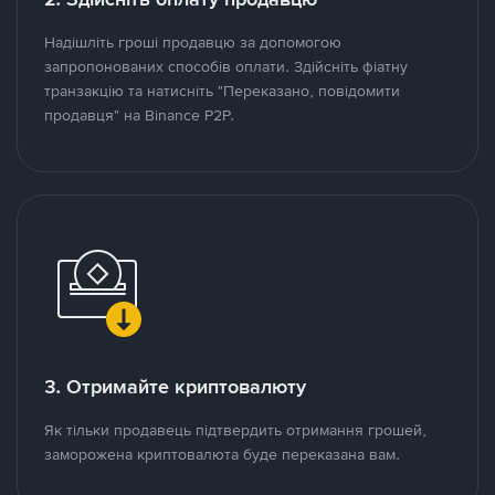
Надішліть гроші продавцю за допомогою
запропонованих способів оплати. Здійсніть фіатну
транзакцію та натисніть "Переказано, повідомити
продавця" на Binance P2P.
3. Отримайте криптовалюту
Як тільки продавець підтвердить отримання грошей,
заморожена криптовалюта буде переказана вам.