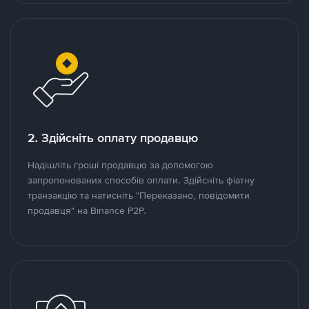
2. Здійсніть оплату продавцю
Надішліть гроші продавцю за допомогою
запропонованих способів оплати. Здійсніть фіатну
транзакцію та натисніть "Переказано, повідомити
продавця" на Binance P2P.