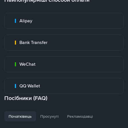
Alipay
Bank Transfer
WeChat
QQ Wallet
Посібники (FAQ)
Початківець
Просунуті
Рекламодавці