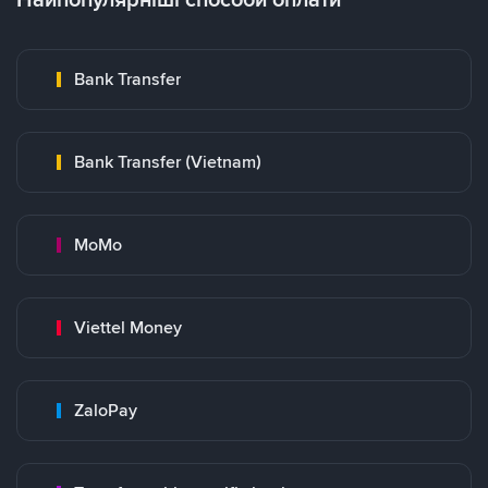
Bank Transfer
Bank Transfer (Vietnam)
MoMo
Viettel Money
ZaloPay