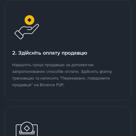
2. Здійсніть оплату продавцю
Надішліть гроші продавцю за допомогою
запропонованих способів оплати. Здійсніть фіатну
транзакцію та натисніть "Переказано, повідомити
продавця" на Binance P2P.