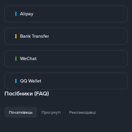
Alipay
Bank Transfer
WeChat
QQ Wallet
Посібники (FAQ)
Початківець
Просунуті
Рекламодавці