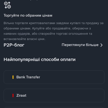
Торгуйте по обраним цінам
Вільна торгівля криптовалютами завдяки купівлі та продажу за
обраними цінами. Купуйте або продавайте, обираючи з
наявних ордерів, або створюйте торгові оголошення та
встановлюйте власні ціни.
P2P-блог
Переглянути більше
Найпопулярніші способи оплати
Bank Transfer
Ziraat