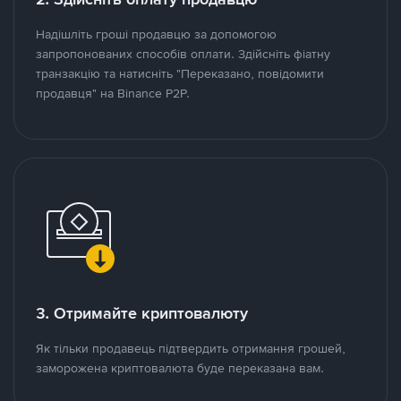
Надішліть гроші продавцю за допомогою
запропонованих способів оплати. Здійсніть фіатну
транзакцію та натисніть "Переказано, повідомити
продавця" на Binance P2P.
3. Отримайте криптовалюту
Як тільки продавець підтвердить отримання грошей,
заморожена криптовалюта буде переказана вам.