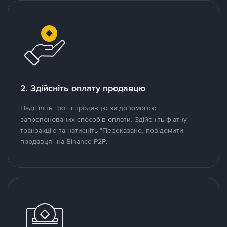
2. Здійсніть оплату продавцю
Надішліть гроші продавцю за допомогою
запропонованих способів оплати. Здійсніть фіатну
транзакцію та натисніть "Переказано, повідомити
продавця" на Binance P2P.