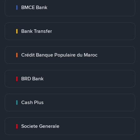
BMCE Bank
Bank Transfer
Crédit Banque Populaire du Maroc
BRD Bank
Cash Plus
Societe Generale