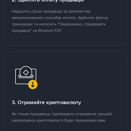
Надішліть гроші продавцю за допомогою
запропонованих способів оплати. Здійсніть фіатну
транзакцію та натисніть "Переказано, повідомити
продавця" на Binance P2P.
3. Отримайте криптовалюту
Як тільки продавець підтвердить отримання грошей,
заморожена криптовалюта буде переказана вам.