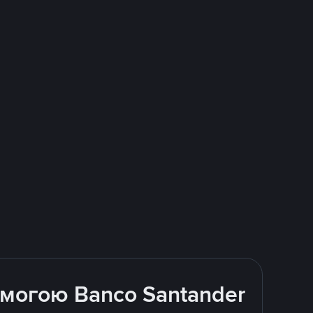
омогою Banco Santander