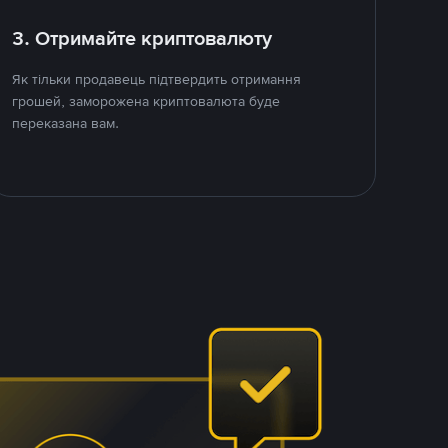
3. Отримайте криптовалюту
Як тільки продавець підтвердить отримання
грошей, заморожена криптовалюта буде
переказана вам.