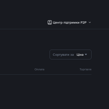
Центр підтримки P2P
Сортувати за
Ціна
Оплата
Торгівля