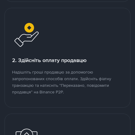
2. Здійсніть оплату продавцю
Надішліть гроші продавцю за допомогою
запропонованих способів оплати. Здійсніть фіатну
транзакцію та натисніть "Переказано, повідомити
продавця" на Binance P2P.