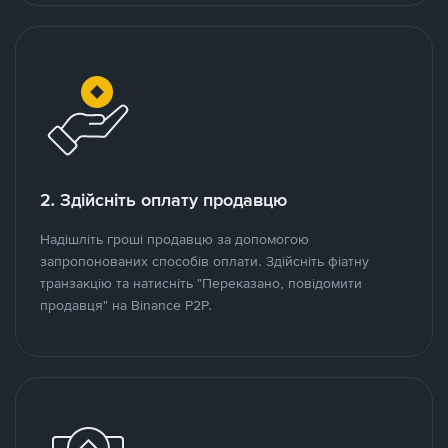
2. Здійсніть оплату продавцю
Надішліть гроші продавцю за допомогою
запропонованих способів оплати. Здійсніть фіатну
транзакцію та натисніть "Переказано, повідомити
продавця" на Binance P2P.