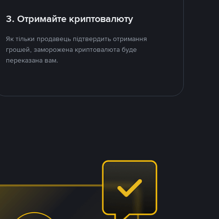
3. Отримайте криптовалюту
Як тільки продавець підтвердить отримання
грошей, заморожена криптовалюта буде
переказана вам.