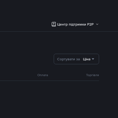
Центр підтримки P2P
Сортувати за
Ціна
Оплата
Торгівля