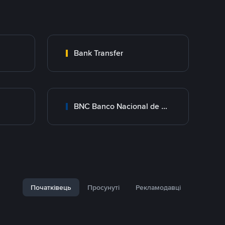
Bank Transfer
BNC Banco Nacional de Crédito
Початківець
Просунуті
Рекламодавці