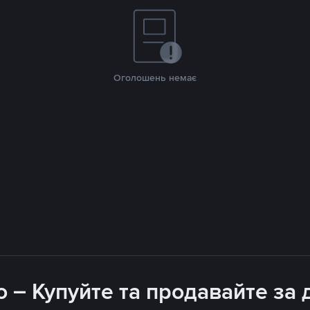
Оголошень немає
 – Купуйте та продавайте з