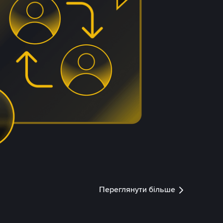
Переглянути більше