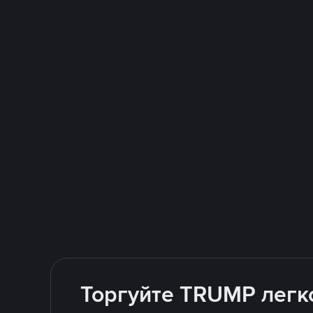
Торгуйте TRUMP легко