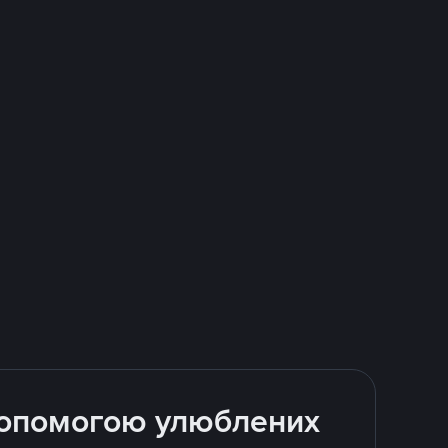
 допомогою улюблених