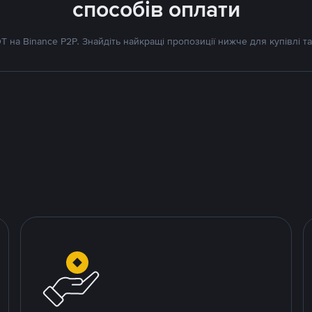
способів оплати
 на Binance P2P. Знайдіть найкращі пропозиції нижче для купівлі та