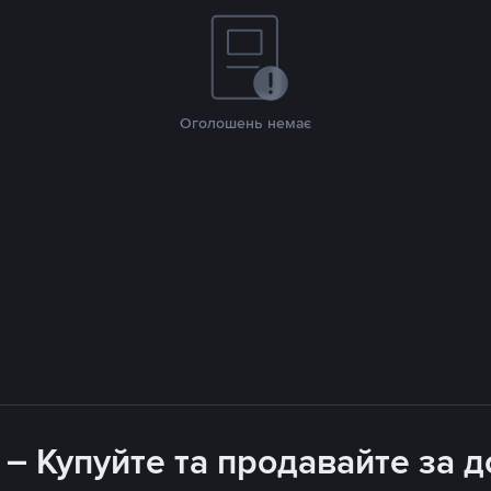
Оголошень немає
 – Купуйте та продавайте за