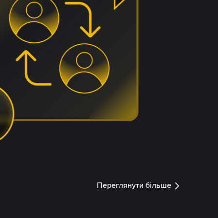
Переглянути більше