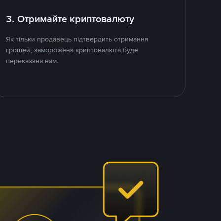
3. Отримайте криптовалюту
Як тільки продавець підтвердить отримання
грошей, заморожена криптовалюта буде
переказана вам.