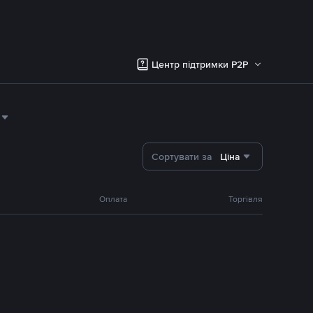
Центр підтримки P2P
Сортувати за
Ціна
Оплата
Торгівля