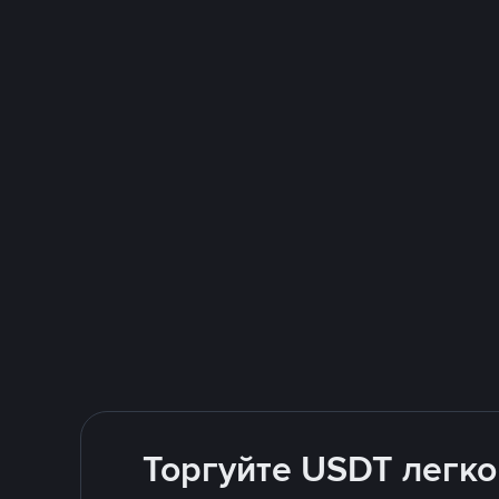
Торгуйте USDT легко