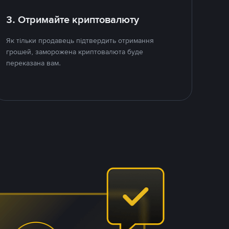
3. Отримайте криптовалюту
Як тільки продавець підтвердить отримання
грошей, заморожена криптовалюта буде
переказана вам.