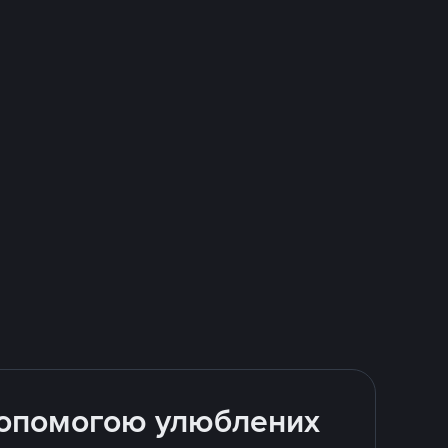
 допомогою улюблених