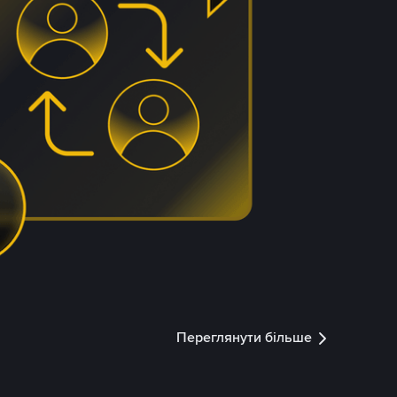
Переглянути більше