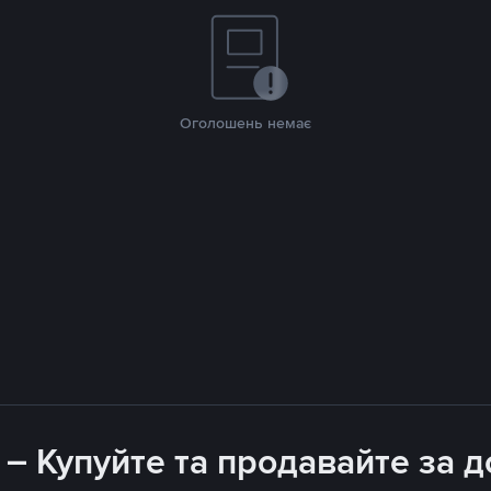
Оголошень немає
 – Купуйте та продавайте за