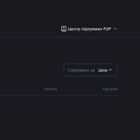
Центр підтримки P2P
Сортувати за
Ціна
Оплата
Торгівля