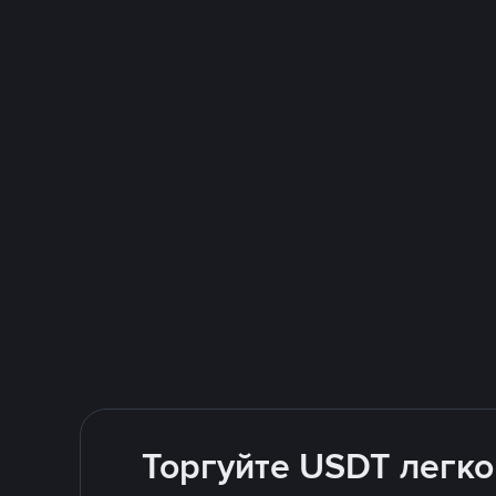
Торгуйте USDT легко