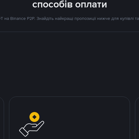
способів оплати
 на Binance P2P. Знайдіть найкращі пропозиції нижче для купівлі та