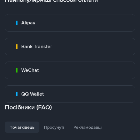
Alipay
Bank Transfer
WeChat
QQ Wallet
Посібники (FAQ)
Початківець
Просунуті
Рекламодавці