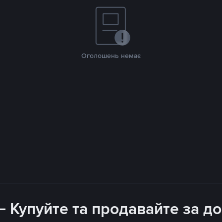
Оголошень немає
 – Купуйте та продавайте за 