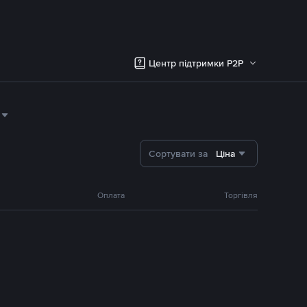
Центр підтримки P2P
Сортувати за
Ціна
Оплата
Торгівля