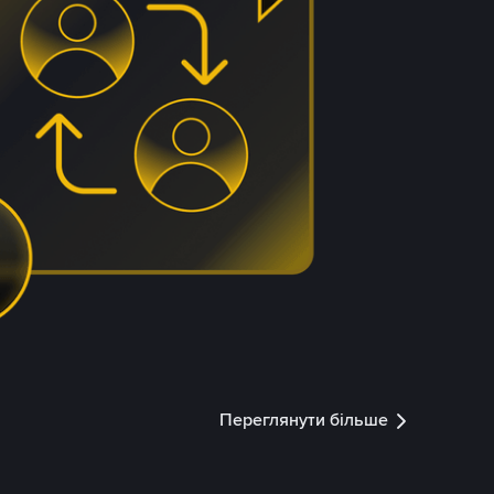
Переглянути більше