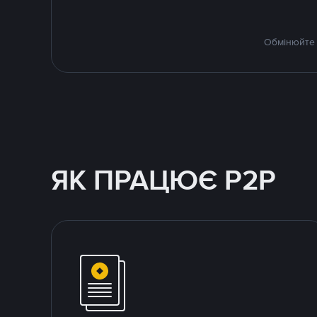
Обмінюйте 
ЯК ПРАЦЮЄ P2P