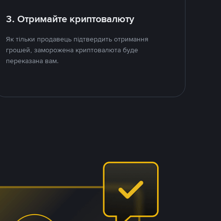
3. Отримайте криптовалюту
Як тільки продавець підтвердить отримання
грошей, заморожена криптовалюта буде
переказана вам.