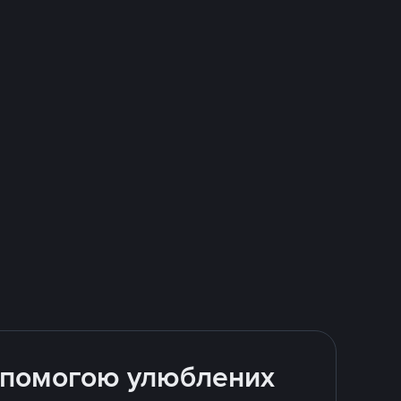
допомогою улюблених