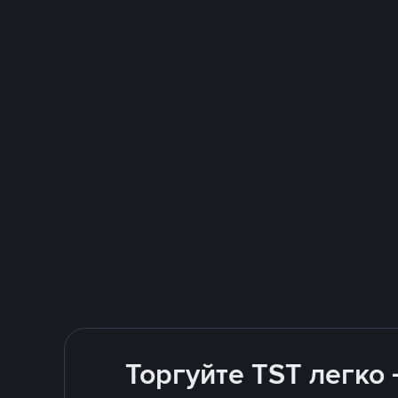
Торгуйте TST легко