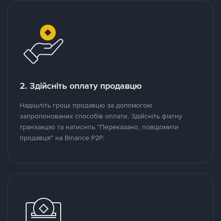
2. Здійсніть оплату продавцю
Надішліть гроші продавцю за допомогою
запропонованих способів оплати. Здійсніть фіатну
транзакцію та натисніть "Переказано, повідомити
продавця" на Binance P2P.