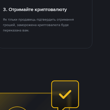
3. Отримайте криптовалюту
Як тільки продавець підтвердить отримання
грошей, заморожена криптовалюта буде
переказана вам.