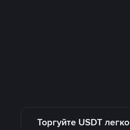
Торгуйте USDT легко