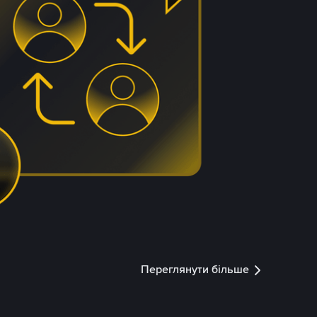
Переглянути більше