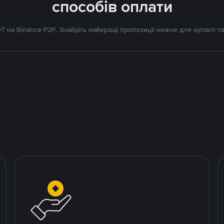
способів оплати
 на Binance P2P. Знайдіть найкращі пропозиції нижче для купівлі та