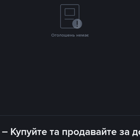
Оголошень немає
 – Купуйте та продавайте за