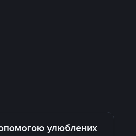
 допомогою улюблених