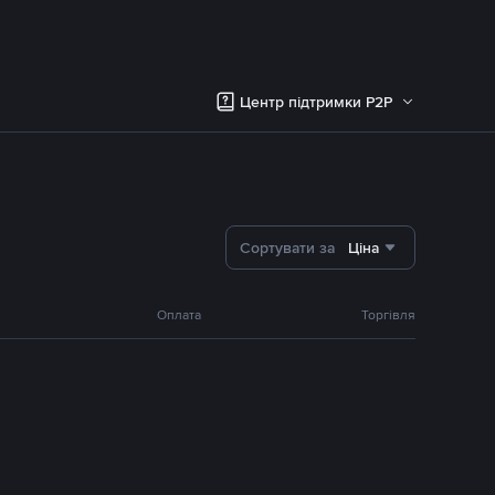
Центр підтримки P2P
Сортувати за
Ціна
Оплата
Торгівля