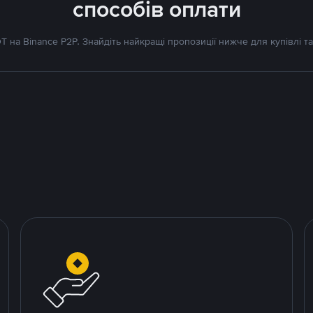
способів оплати
 на Binance P2P. Знайдіть найкращі пропозиції нижче для купівлі та