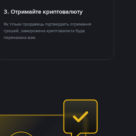
3. Отримайте криптовалюту
Як тільки продавець підтвердить отримання
грошей, заморожена криптовалюта буде
переказана вам.