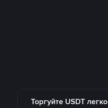
Торгуйте USDT легко