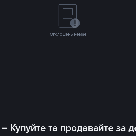
Оголошень немає
 – Купуйте та продавайте за