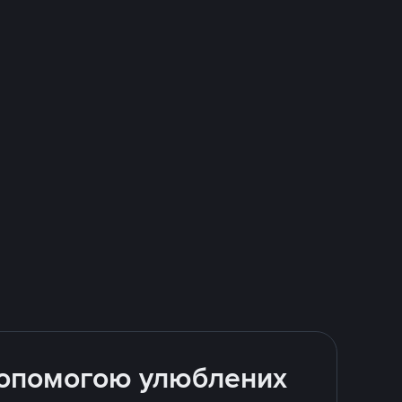
 допомогою улюблених