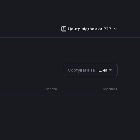
Центр підтримки P2P
Сортувати за
Ціна
Оплата
Торгівля