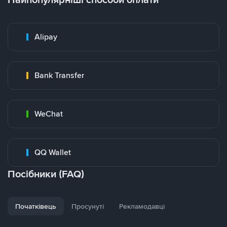
Alipay
Bank Transfer
WeChat
QQ Wallet
Посібники (FAQ)
Початківець
Просунуті
Рекламодавці