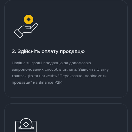
2. Здійсніть оплату продавцю
Надішліть гроші продавцю за допомогою
запропонованих способів оплати. Здійсніть фіатну
транзакцію та натисніть "Переказано, повідомити
продавця" на Binance P2P.