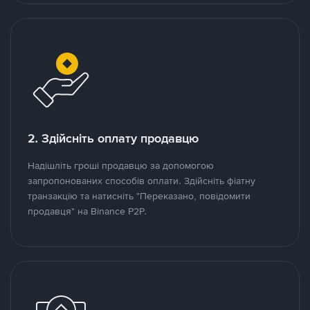
2. Здійсніть оплату продавцю
Надішліть гроші продавцю за допомогою
запропонованих способів оплати. Здійсніть фіатну
транзакцію та натисніть "Переказано, повідомити
продавця" на Binance P2P.