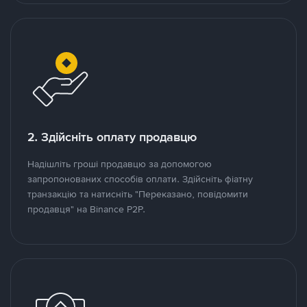
2. Здійсніть оплату продавцю
Надішліть гроші продавцю за допомогою
запропонованих способів оплати. Здійсніть фіатну
транзакцію та натисніть "Переказано, повідомити
продавця" на Binance P2P.