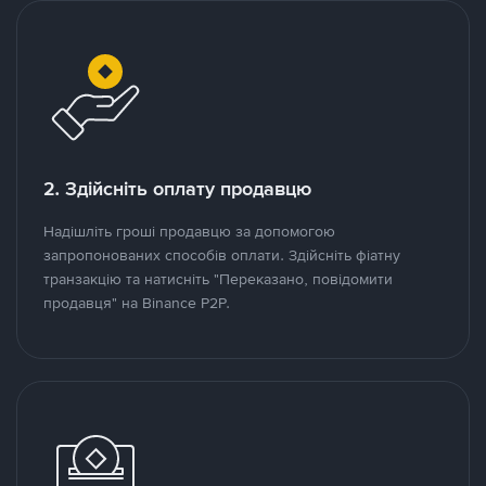
2. Здійсніть оплату продавцю
Надішліть гроші продавцю за допомогою
запропонованих способів оплати. Здійсніть фіатну
транзакцію та натисніть "Переказано, повідомити
продавця" на Binance P2P.