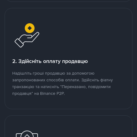
2. Здійсніть оплату продавцю
Надішліть гроші продавцю за допомогою
запропонованих способів оплати. Здійсніть фіатну
транзакцію та натисніть "Переказано, повідомити
продавця" на Binance P2P.