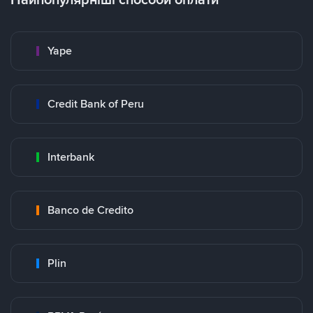
Yape
Credit Bank of Peru
Interbank
Banco de Credito
Plin