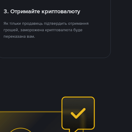
3. Отримайте криптовалюту
Як тільки продавець підтвердить отримання
грошей, заморожена криптовалюта буде
переказана вам.