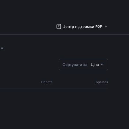
Центр підтримки P2P
Сортувати за
Ціна
Оплата
Торгівля