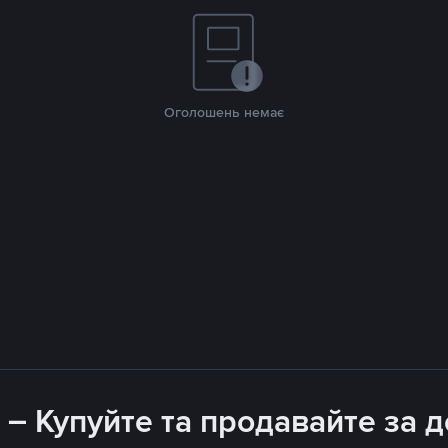
Оголошень немає
 – Купуйте та продавайте за