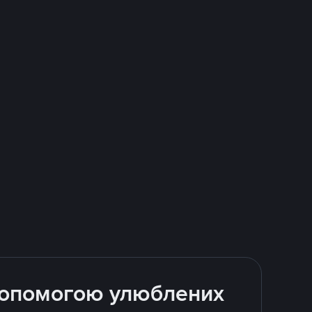
 допомогою улюблених