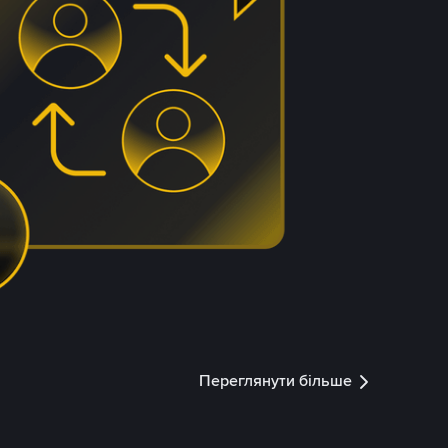
Переглянути більше