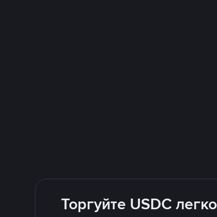
Торгуйте USDC легко