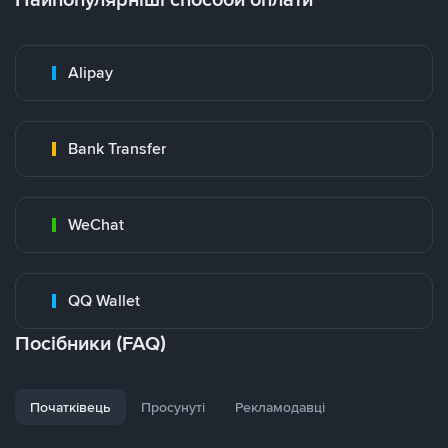
Alipay
Bank Transfer
WeChat
QQ Wallet
Посібники (FAQ)
Початківець
Просунуті
Рекламодавці