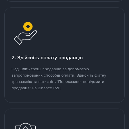
2. Здійсніть оплату продавцю
Надішліть гроші продавцю за допомогою
запропонованих способів оплати. Здійсніть фіатну
транзакцію та натисніть "Переказано, повідомити
продавця" на Binance P2P.