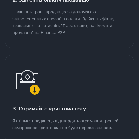
Надішліть гроші продавцю за допомогою
запропонованих способів оплати. Здійсніть фіатну
транзакцію та натисніть "Переказано, повідомити
продавця" на Binance P2P.
3. Отримайте криптовалюту
Як тільки продавець підтвердить отримання грошей,
заморожена криптовалюта буде переказана вам.