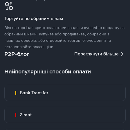
Торгуйте по обраним цінам
Вільна торгівля криптовалютами завдяки купівлі та продажу за
обраними цінами. Купуйте або продавайте, обираючи з
наявних ордерів, або створюйте торгові оголошення та
встановлюйте власні ціни.
P2P-блог
Переглянути більше
Найпопулярніші способи оплати
Bank Transfer
Ziraat