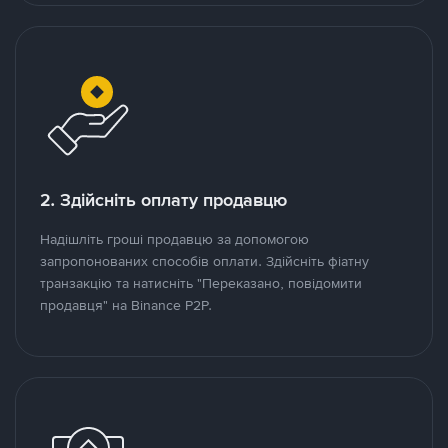
2. Здійсніть оплату продавцю
Надішліть гроші продавцю за допомогою
запропонованих способів оплати. Здійсніть фіатну
транзакцію та натисніть "Переказано, повідомити
продавця" на Binance P2P.