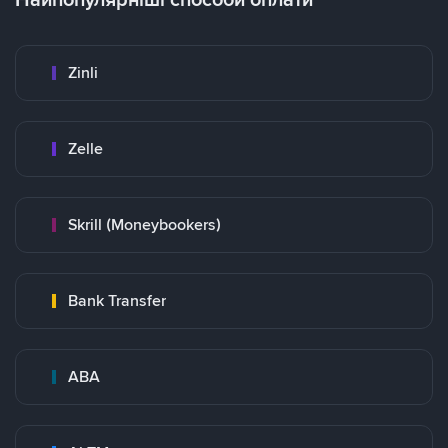
Zinli
Zelle
Skrill (Moneybookers)
Bank Transfer
ABA